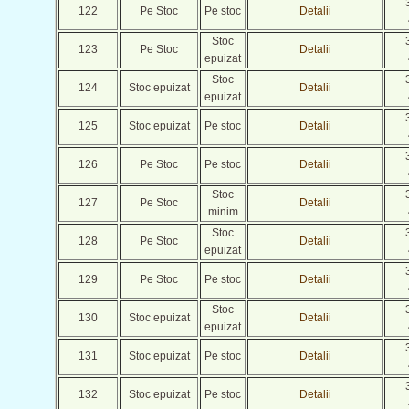
122
Pe Stoc
Pe stoc
Detalii
Stoc
123
Pe Stoc
Detalii
epuizat
Stoc
124
Stoc epuizat
Detalii
epuizat
125
Stoc epuizat
Pe stoc
Detalii
126
Pe Stoc
Pe stoc
Detalii
Stoc
127
Pe Stoc
Detalii
minim
Stoc
128
Pe Stoc
Detalii
epuizat
129
Pe Stoc
Pe stoc
Detalii
Stoc
130
Stoc epuizat
Detalii
epuizat
131
Stoc epuizat
Pe stoc
Detalii
132
Stoc epuizat
Pe stoc
Detalii