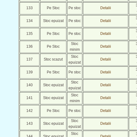
133
Pe Stoc
Pe stoc
Detalii
134
Stoc epuizat
Pe stoc
Detalii
135
Pe Stoc
Pe stoc
Detalii
Stoc
136
Pe Stoc
Detalii
minim
Stoc
137
Stoc scazut
Detalii
epuizat
139
Pe Stoc
Pe stoc
Detalii
Stoc
140
Stoc epuizat
Detalii
epuizat
Stoc
141
Stoc epuizat
Detalii
minim
142
Pe Stoc
Pe stoc
Detalii
Stoc
143
Stoc epuizat
Detalii
epuizat
Stoc
144
Stoc epuizat
Detalii