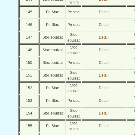
minim
145
Pe Stoc
Pe stoc
Detalii
146
Pe Stoc
Pe stoc
Detalii
Stoc
147
Stoc epuizat
Detalii
epuizat
Stoc
148
Stoc epuizat
Detalii
epuizat
150
Stoc epuizat
Pe stoc
Detalii
Stoc
151
Stoc epuizat
Detalii
epuizat
Stoc
152
Pe Stoc
Detalii
epuizat
153
Pe Stoc
Pe stoc
Detalii
Stoc
154
Stoc epuizat
Detalii
epuizat
Stoc
155
Pe Stoc
Detalii
minim