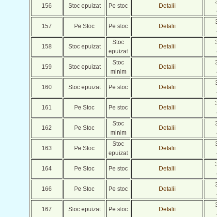
156
Stoc epuizat
Pe stoc
Detalii
157
Pe Stoc
Pe stoc
Detalii
Stoc
158
Stoc epuizat
Detalii
epuizat
Stoc
159
Stoc epuizat
Detalii
minim
160
Stoc epuizat
Pe stoc
Detalii
161
Pe Stoc
Pe stoc
Detalii
Stoc
162
Pe Stoc
Detalii
minim
Stoc
163
Pe Stoc
Detalii
epuizat
164
Pe Stoc
Pe stoc
Detalii
166
Pe Stoc
Pe stoc
Detalii
167
Stoc epuizat
Pe stoc
Detalii