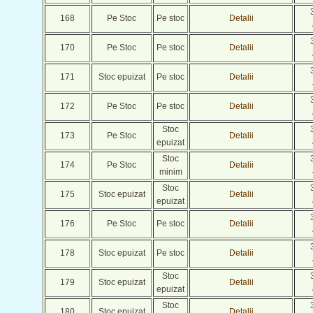
168
Pe Stoc
Pe stoc
Detalii
170
Pe Stoc
Pe stoc
Detalii
171
Stoc epuizat
Pe stoc
Detalii
172
Pe Stoc
Pe stoc
Detalii
Stoc
173
Pe Stoc
Detalii
epuizat
Stoc
174
Pe Stoc
Detalii
minim
Stoc
175
Stoc epuizat
Detalii
epuizat
176
Pe Stoc
Pe stoc
Detalii
178
Stoc epuizat
Pe stoc
Detalii
Stoc
179
Stoc epuizat
Detalii
epuizat
Stoc
180
Stoc epuizat
Detalii